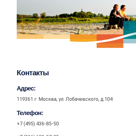
Контакты
Адрес:
119361 г. Москва, ул. Лобачевского, д.104
Телефон:
+7 (495) 436-85-50