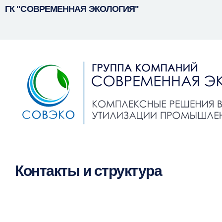
Пер
ГК "СОВРЕМЕННАЯ ЭКОЛОГИЯ"
осн
сод
Контакты и структура